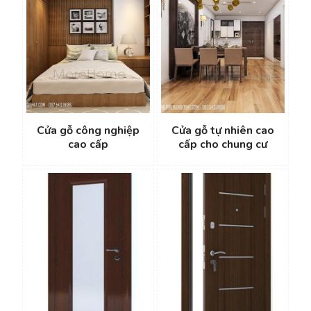
Cửa gỗ công nghiệp
Cửa gỗ tự nhiên cao
cao cấp
cấp cho chung cư