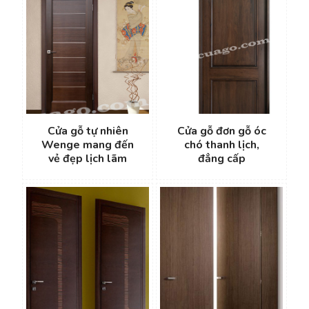
Cửa gỗ tự nhiên
Cửa gỗ đơn gỗ óc
Wenge mang đến
chó thanh lịch,
vẻ đẹp lịch lãm
đẳng cấp