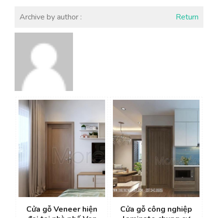
Archive by author :
Return
Cửa gỗ Veneer hiện
Cửa gỗ công nghiệp