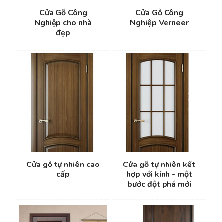
Cửa Gỗ Công
Cửa Gỗ Công
Nghiệp cho nhà
Nghiệp Verneer
đẹp
Cửa gỗ tự nhiên cao
Cửa gỗ tự nhiên kết
cấp
hợp với kính - một
bước đột phá mới