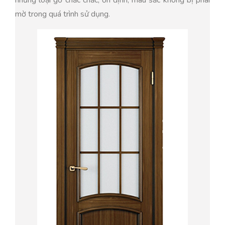
mờ trong quá trình sử dụng.