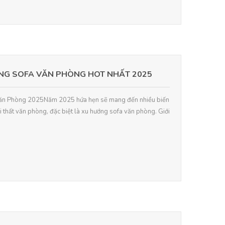
NG SOFA VĂN PHÒNG HOT NHẤT 2025
 Văn Phòng 2025Năm 2025 hứa hẹn sẽ mang đến nhiều biến
ội thất văn phòng, đặc biệt là xu hướng sofa văn phòng. Giới