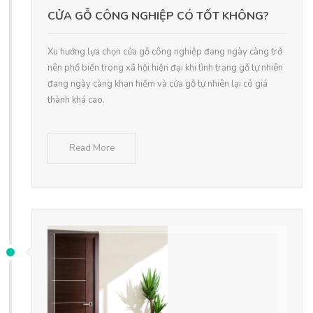
CỬA GỖ CÔNG NGHIỆP CÓ TỐT KHÔNG?
Xu hướng lựa chọn cửa gỗ công nghiệp đang ngày càng trở
nên phổ biến trong xã hội hiện đại khi tình trạng gỗ tự nhiên
đang ngày càng khan hiếm và cửa gỗ tự nhiên lại có giá
thành khá cao.
Read More