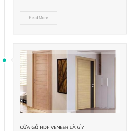
Read More
CỬA GỖ HDF VENEER LÀ GÌ?