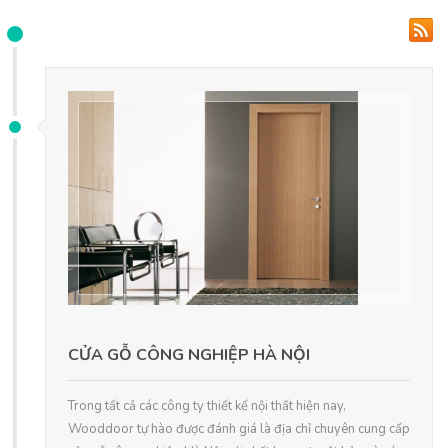
CỬA GỖ CÔNG NGHIỆP HÀ NỘI
Trong tất cả các công ty thiết kế nội thất hiện nay,
Wooddoor tự hào được đánh giá là địa chỉ chuyên cung cấp