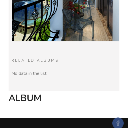
RELATED ALBUMS
No data in the list.
ALBUM