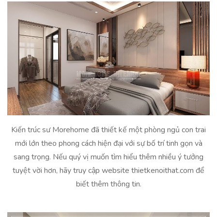
Kiến trúc sư Morehome đã thiết kế một phòng ngủ con trai
mới lớn theo phong cách hiện đại với sự bố trí tinh gọn và
sang trọng. Nếu quý vị muốn tìm hiểu thêm nhiều ý tưởng
tuyệt vời hơn, hãy truy cập website thietkenoithat.com để
biết thêm thông tin.