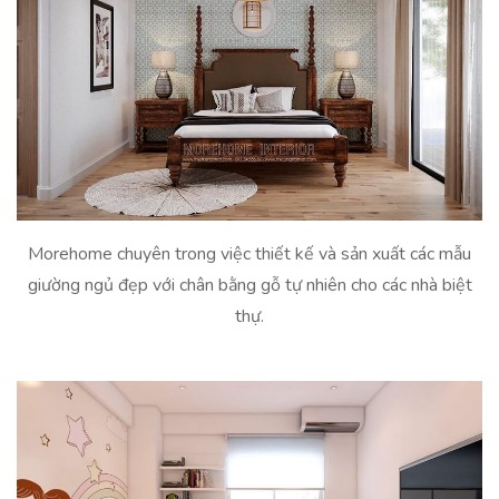
Morehome chuyên trong việc thiết kế và sản xuất các mẫu
giường ngủ đẹp với chân bằng gỗ tự nhiên cho các nhà biệt
thự.