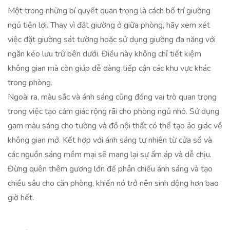
Một trong những bí quyết quan trọng là cách bố trí giường
ngủ tiện lợi. Thay vì đặt giường ở giữa phòng, hãy xem xét
việc đặt giường sát tường hoặc sử dụng giường đa năng với
ngăn kéo lưu trữ bên dưới. Điều này không chỉ tiết kiệm
không gian mà còn giúp dễ dàng tiếp cận các khu vực khác
trong phòng.
Ngoài ra, màu sắc và ánh sáng cũng đóng vai trò quan trọng
trong việc tạo cảm giác rộng rãi cho phòng ngủ nhỏ. Sử dụng
gam màu sáng cho tường và đồ nội thất có thể tạo ảo giác về
không gian mở. Kết hợp với ánh sáng tự nhiên từ cửa sổ và
các nguồn sáng mềm mại sẽ mang lại sự ấm áp và dễ chịu.
Đừng quên thêm gương lớn để phản chiếu ánh sáng và tạo
chiều sâu cho căn phòng, khiến nó trở nên sinh động hơn bao
giờ hết.