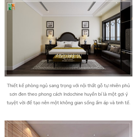
Thiết kế phòng ngủ sang trọng với nội thất gỗ tự nhiên phủ
sơn đen theo phong cách Indochine huyền bí là một gợi ý
tuyệt vời để tạo nên một không gian sống ấm áp và tinh tế.