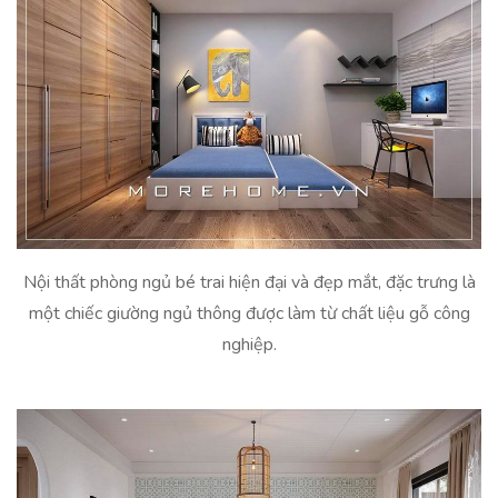
Nội thất phòng ngủ bé trai hiện đại và đẹp mắt, đặc trưng là
một chiếc giường ngủ thông được làm từ chất liệu gỗ công
nghiệp.