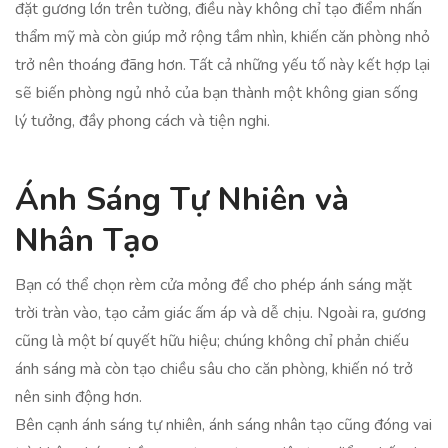
đặt gương lớn trên tường, điều này không chỉ tạo điểm nhấn
thẩm mỹ mà còn giúp mở rộng tầm nhìn, khiến căn phòng nhỏ
trở nên thoáng đãng hơn. Tất cả những yếu tố này kết hợp lại
sẽ biến phòng ngủ nhỏ của bạn thành một không gian sống
lý tưởng, đầy phong cách và tiện nghi.
Ánh Sáng Tự Nhiên và
Nhân Tạo
Bạn có thể chọn rèm cửa mỏng để cho phép ánh sáng mặt
trời tràn vào, tạo cảm giác ấm áp và dễ chịu. Ngoài ra, gương
cũng là một bí quyết hữu hiệu; chúng không chỉ phản chiếu
ánh sáng mà còn tạo chiều sâu cho căn phòng, khiến nó trở
nên sinh động hơn.
Bên cạnh ánh sáng tự nhiên, ánh sáng nhân tạo cũng đóng vai