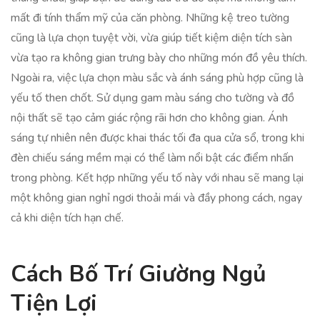
mất đi tính thẩm mỹ của căn phòng. Những kệ treo tường
cũng là lựa chọn tuyệt vời, vừa giúp tiết kiệm diện tích sàn
vừa tạo ra không gian trưng bày cho những món đồ yêu thích.
Ngoài ra, việc lựa chọn màu sắc và ánh sáng phù hợp cũng là
yếu tố then chốt. Sử dụng gam màu sáng cho tường và đồ
nội thất sẽ tạo cảm giác rộng rãi hơn cho không gian. Ánh
sáng tự nhiên nên được khai thác tối đa qua cửa sổ, trong khi
đèn chiếu sáng mềm mại có thể làm nổi bật các điểm nhấn
trong phòng. Kết hợp những yếu tố này với nhau sẽ mang lại
một không gian nghỉ ngơi thoải mái và đầy phong cách, ngay
cả khi diện tích hạn chế.
Cách Bố Trí Giường Ngủ
Tiện Lợi