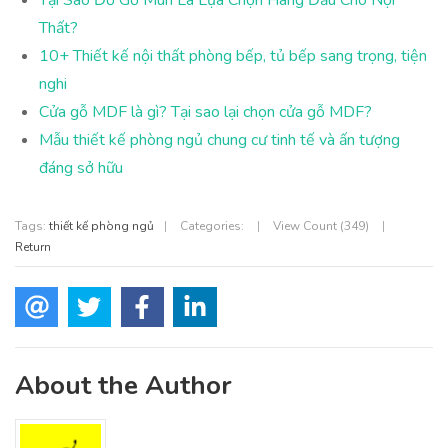
Thất?
10+ Thiết kế nội thất phòng bếp, tủ bếp sang trọng, tiện
nghi
Cửa gỗ MDF là gì? Tại sao lại chọn cửa gỗ MDF?
Mẫu thiết kế phòng ngủ chung cư tinh tế và ấn tượng
đáng sở hữu
Tags:
thiết kế phòng ngủ
|
Categories:
|
View Count (349)
|
Return
About the Author