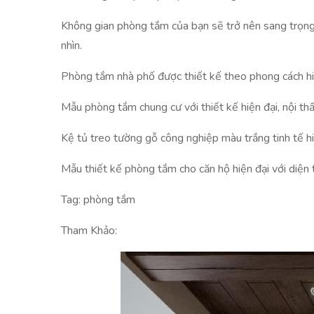
Không gian phòng tắm của bạn sẽ trở nên sang trọng
nhìn.
Phòng tắm nhà phố được thiết kế theo phong cách hiện 
Mẫu phòng tắm chung cư với thiết kế hiện đại, nội thấ
Kệ tủ treo tường gỗ công nghiệp màu trắng tinh tế h
Mẫu thiết kế phòng tắm cho căn hộ hiện đại với diện 
Tag: phòng tắm
Tham Khảo: