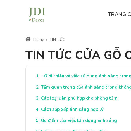
TRANG 
Home
/
TIN TỨC
TIN TỨC CỬA GỖ 
- Giới thiệu về việc sử dụng ánh sáng tro
Tầm quan trọng của ánh sáng trong không
Các loại đèn phù hợp cho phòng tắm
Cách sắp xếp ánh sáng hợp lý
Ưu điểm của việc tận dụng ánh sáng