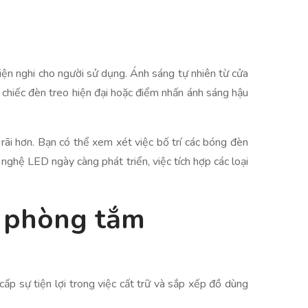
iện nghi cho người sử dụng. Ánh sáng tự nhiên từ cửa
t chiếc đèn treo hiện đại hoặc điểm nhấn ánh sáng hậu
rãi hơn. Bạn có thể xem xét việc bố trí các bóng đèn
nghệ LED ngày càng phát triển, việc tích hợp các loại
g phòng tắm
ấp sự tiện lợi trong việc cất trữ và sắp xếp đồ dùng