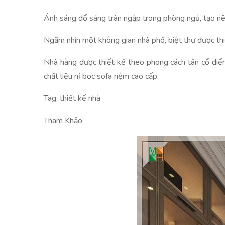
Ánh sáng đổ sáng tràn ngập trong phòng ngủ, tạo nên
Ngắm nhìn một không gian nhà phố, biệt thự được thi
Nhà hàng được thiết kế theo phong cách tân cổ điể
chất liệu nỉ bọc sofa nệm cao cấp.
Tag: thiết kế nhà
Tham Khảo: