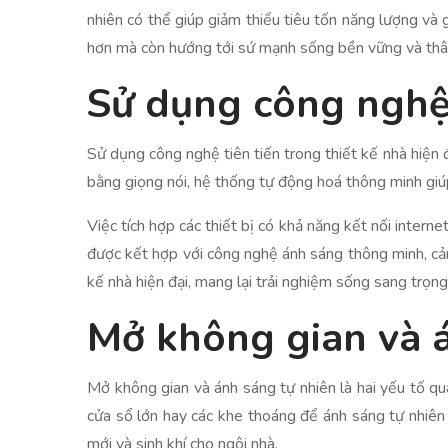
nhiên có thể giúp giảm thiểu tiêu tốn năng lượng và
hơn mà còn hướng tới sứ mạnh sống bền vững và thân 
Sử dụng công nghệ 
Sử dụng công nghệ tiên tiến trong thiết kế nhà hiện 
bằng giọng nói, hệ thống tự động hoá thông minh giúp
Việc tích hợp các thiết bị có khả năng kết nối inter
được kết hợp với công nghệ ánh sáng thông minh, cảm
kế nhà hiện đại, mang lại trải nghiệm sống sang trọng 
Mở không gian và á
Mở không gian và ánh sáng tự nhiên là hai yếu tố quan
cửa sổ lớn hay các khe thoáng để ánh sáng tự nhiên
mới và sinh khí cho ngôi nhà.