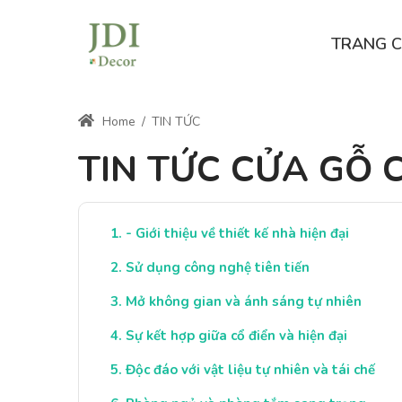
TRANG 
Home
/
TIN TỨC
TIN TỨC CỬA GỖ 
- Giới thiệu về thiết kế nhà hiện đại
Sử dụng công nghệ tiên tiến
Mở không gian và ánh sáng tự nhiên
Sự kết hợp giữa cổ điển và hiện đại
Độc đáo với vật liệu tự nhiên và tái chế