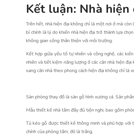
Kết luận: Nhà hiện 
Trên hết, nhà hiện đại không chỉ là một nơi ở mà còn 
bỉ chính là lý do khiến nhà hiện đại trở thành lựa ch
không gian sống thân thiện với môi trường.
Kết hợp giữa yếu tố tự nhiên và công nghệ, các kiến t
nhiên và tiết kiệm năng lượng ở các căn nhà hiện đại
sang căn nhà theo phong cách hiện đại không chỉ là 
Sàn phòng thay đồ là sàn gỗ hình xương cá. Sản phẩm
Mẫu thiết kế nhà tắm đầy đủ tiện nghi, bao gồm phòn
Tủ kéo gỗ được thiết kế thông minh và phù hợp với 
chính của phòng tắm, đó là trắng.