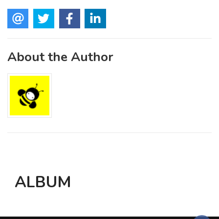
About the Author
ALBUM