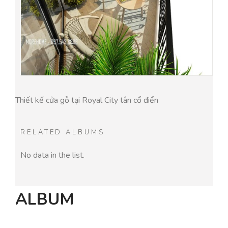
Thiết kế cửa gỗ tại Royal City tân cổ điển
RELATED ALBUMS
No data in the list.
ALBUM