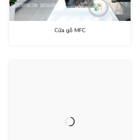
Cửa gỗ MFC