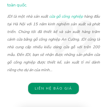
toàn quốc.
JDI là một nhà sản xuất
cửa gỗ công nghiệp
hàng đầu
tại Hà Nội với 15 năm kinh nghiệm sản xuất và phát
triển. Chúng tôi đã thiết kế và sản xuất hàng trăm
cánh cửa bằng gỗ công nghiệp An Cường. JDI cũng là
nhà cung cấp nhiều kiểu dáng cửa gỗ với trên 200
mẫu. Đến JDI, bạn sẽ nhận được những sản phẩm cửa
gỗ công nghiệp được thiết kế, sản xuất tỉ mỉ dành
riêng cho dự án của mình...
LIÊN HỆ BÁO GIÁ