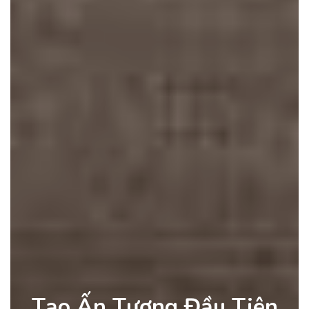
Tạo Ấn Tượng Đầu Tiên