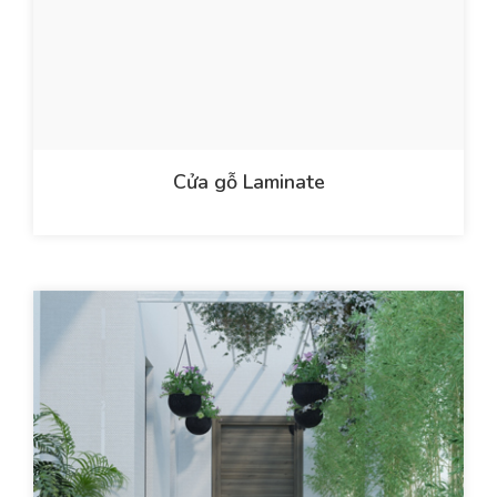
Cửa gỗ Laminate