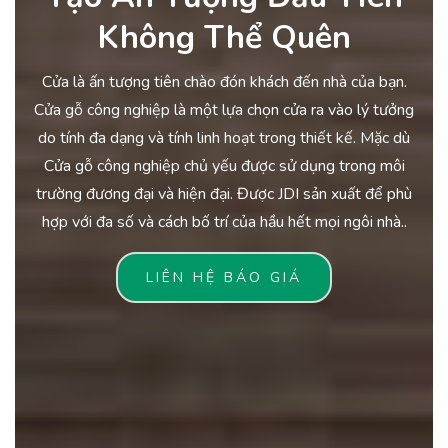
Không Thể Quên
Cửa là ấn tượng tiên chào đón khách đến nhà của bạn.
Cửa gỗ công nghiệp là một lựa chọn cửa ra vào lý tưởng
do tính đa dạng và tính linh hoạt trong thiết kế. Mặc dù
Cửa gỗ công nghiệp chủ yếu được sử dụng trong môi
trường đương đại và hiện đại. Được JDI sản xuất để phù
hợp với đa số và cách bố trí của hầu hết mọi ngôi nhà..
LIÊN HỆ BÁO GIÁ