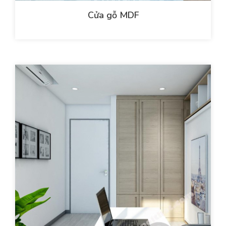
Cửa gỗ MDF