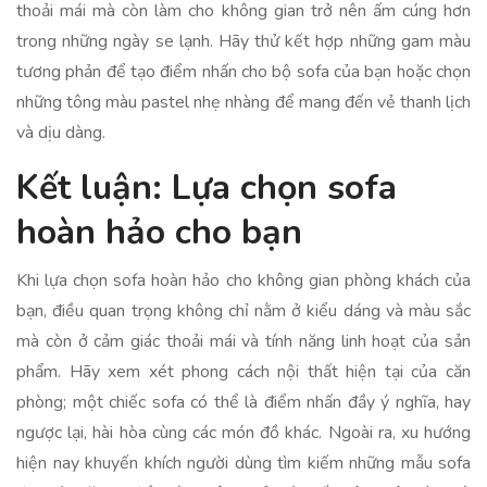
thoải mái mà còn làm cho không gian trở nên ấm cúng hơn
trong những ngày se lạnh. Hãy thử kết hợp những gam màu
tương phản để tạo điểm nhấn cho bộ sofa của bạn hoặc chọn
những tông màu pastel nhẹ nhàng để mang đến vẻ thanh lịch
và dịu dàng.
Kết luận: Lựa chọn sofa
hoàn hảo cho bạn
Khi lựa chọn sofa hoàn hảo cho không gian phòng khách của
bạn, điều quan trọng không chỉ nằm ở kiểu dáng và màu sắc
mà còn ở cảm giác thoải mái và tính năng linh hoạt của sản
phẩm. Hãy xem xét phong cách nội thất hiện tại của căn
phòng; một chiếc sofa có thể là điểm nhấn đầy ý nghĩa, hay
ngược lại, hài hòa cùng các món đồ khác. Ngoài ra, xu hướng
hiện nay khuyến khích người dùng tìm kiếm những mẫu sofa