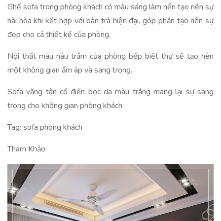
Ghế sofa trong phòng khách có màu sáng làm nền tạo nên sự
hài hòa khi kết hợp với bàn trà hiện đại, góp phần tạo nên sự
đẹp cho cả thiết kế của phòng.
Nội thất màu nâu trầm của phòng bếp biệt thự sẽ tạo nên
một không gian ấm áp và sang trọng.
Sofa văng tân cổ điển bọc da màu trắng mang lại sự sang
trọng cho không gian phòng khách.
Tag: sofa phòng khách
Tham Khảo: