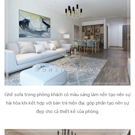
Ghế sofa trong phòng khách có màu sáng làm nền tạo nên sự
hài hòa khi kết hợp với bàn trà hiện đại, góp phần tạo nên sự
đẹp cho cả thiết kế của phòng.