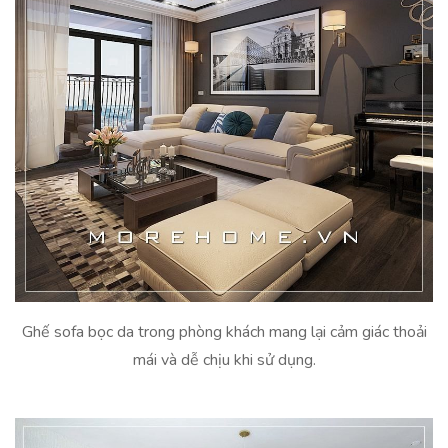
Ghế sofa bọc da trong phòng khách mang lại cảm giác thoải
mái và dễ chịu khi sử dụng.