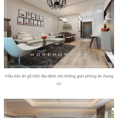
Mẫu bàn ăn gỗ hiện đại dành cho không gian phòng ăn chung
cư.