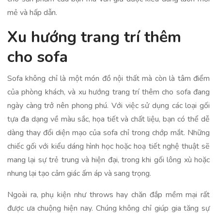
mẻ và hấp dẫn.
Xu hướng trang trí thêm
cho sofa
Sofa không chỉ là một món đồ nội thất mà còn là tâm điểm
của phòng khách, và xu hướng trang trí thêm cho sofa đang
ngày càng trở nên phong phú. Với việc sử dụng các loại gối
tựa đa dạng về màu sắc, họa tiết và chất liệu, bạn có thể dễ
dàng thay đổi diện mạo của sofa chỉ trong chớp mắt. Những
chiếc gối với kiểu dáng hình học hoặc hoạ tiết nghệ thuật sẽ
mang lại sự trẻ trung và hiện đại, trong khi gối lông xù hoặc
nhung lại tạo cảm giác ấm áp và sang trọng.
Ngoài ra, phụ kiện như throws hay chăn đắp mềm mại rất
được ưa chuộng hiện nay. Chúng không chỉ giúp gia tăng sự