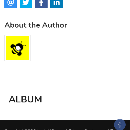
About the Author
ALBUM