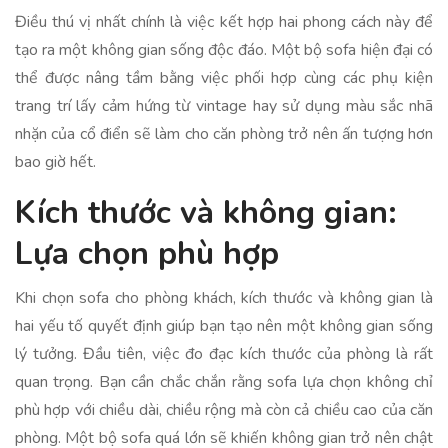
Điều thú vị nhất chính là việc kết hợp hai phong cách này để
tạo ra một không gian sống độc đáo. Một bộ sofa hiện đại có
thể được nâng tầm bằng việc phối hợp cùng các phụ kiện
trang trí lấy cảm hứng từ vintage hay sử dụng màu sắc nhã
nhặn của cổ điển sẽ làm cho căn phòng trở nên ấn tượng hơn
bao giờ hết.
Kích thước và không gian:
Lựa chọn phù hợp
Khi chọn sofa cho phòng khách, kích thước và không gian là
hai yếu tố quyết định giúp bạn tạo nên một không gian sống
lý tưởng. Đầu tiên, việc đo đạc kích thước của phòng là rất
quan trọng. Bạn cần chắc chắn rằng sofa lựa chọn không chỉ
phù hợp với chiều dài, chiều rộng mà còn cả chiều cao của căn
phòng. Một bộ sofa quá lớn sẽ khiến không gian trở nên chật