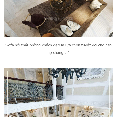
Sofa nội thất phòng khách đẹp là lựa chọn tuyệt vời cho căn
hộ chung cư.