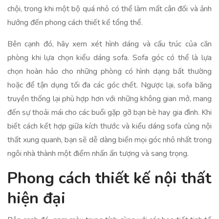
chội, trong khi một bộ quá nhỏ có thể làm mất cân đối và ảnh
hưởng đến phong cách thiết kế tổng thể.
Bên cạnh đó, hãy xem xét hình dáng và cấu trúc của căn
phòng khi lựa chọn kiểu dáng sofa. Sofa góc có thể là lựa
chọn hoàn hảo cho những phòng có hình dạng bất thường
hoặc để tận dụng tối đa các góc chết. Ngược lại, sofa băng
truyền thống lại phù hợp hơn với những không gian mở, mang
đến sự thoải mái cho các buổi gặp gỡ bạn bè hay gia đình. Khi
biết cách kết hợp giữa kích thước và kiểu dáng sofa cùng nội
thất xung quanh, bạn sẽ dễ dàng biến mọi góc nhỏ nhất trong
ngôi nhà thành một điểm nhấn ấn tượng và sang trọng.
Phong cách thiết kế nội thất
hiện đại