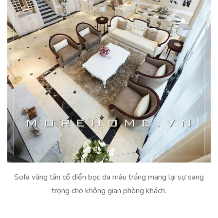
Sofa văng tân cổ điển bọc da màu trắng mang lại sự sang
trọng cho không gian phòng khách.