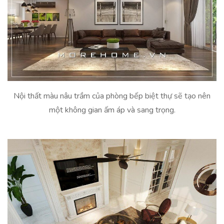
Nội thất màu nâu trầm của phòng bếp biệt thự sẽ tạo nên
một không gian ấm áp và sang trọng.