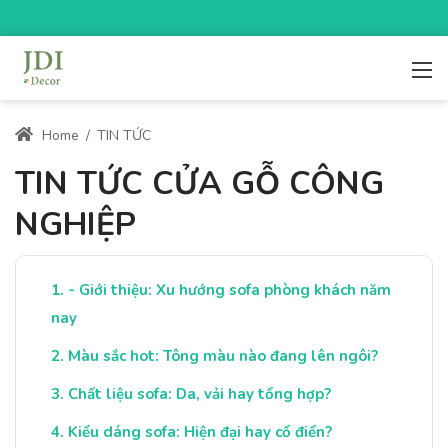
Home
/
TIN TỨC
TIN TỨC CỬA GỖ CÔNG
NGHIỆP
- Giới thiệu: Xu hướng sofa phòng khách năm
nay
Màu sắc hot: Tông màu nào đang lên ngôi?
Chất liệu sofa: Da, vải hay tổng hợp?
Kiểu dáng sofa: Hiện đại hay cổ điển?